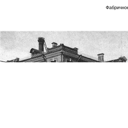
Фабрично