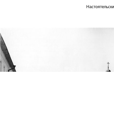
Настоятельски