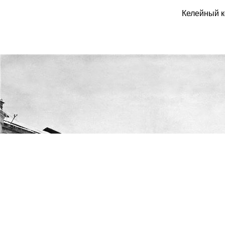
Келейный 