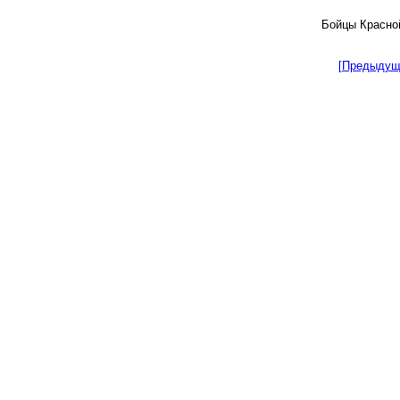
Бойцы Красно
[Предыдущ