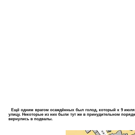
Ещё одним врагом осаждённых был голод, который к 9 июля 
улицу. Некоторые из них были тут же в принудительном поря
вернулись в подвалы.