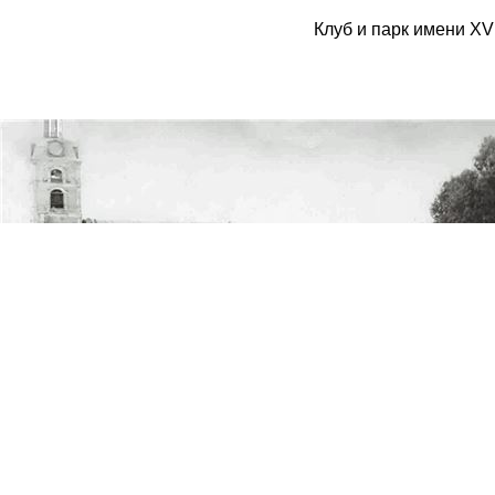
Клуб и парк имени XV