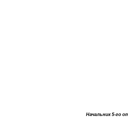
Начальник 5-го 