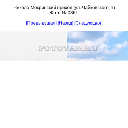
Николо-Мокринский приход (ул. Чайковского, 1)
Фото № 0361
[Предыдущая]
[Назад]
[Следующая]