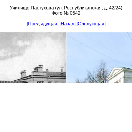
Училище Пастухова (ул. Республиканская, д. 42/24)
Фото № 0542
[Предыдущая]
[Назад]
[Следующая]