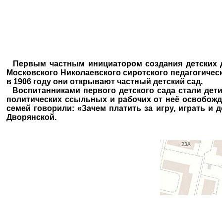
Первым частным инициатором создания детских д
Московского Николаевского сиротского педагогическ
в 1906 году они открывают частный детский сад.
Воспитанниками первого детского сада стали дети
политических ссыльных и рабочих от неё освобожд
семей говорили: «Зачем платить за игру, играть и
Дворянской.