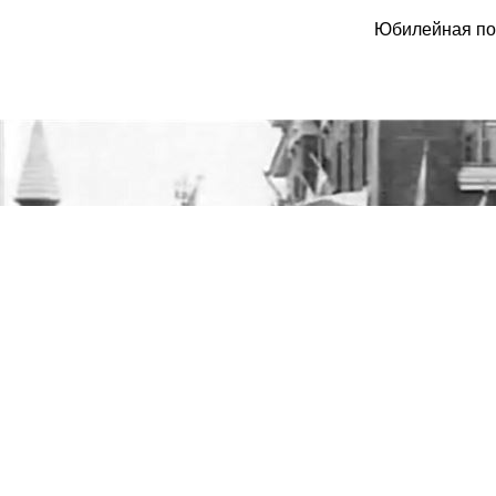
Юбилейная пок