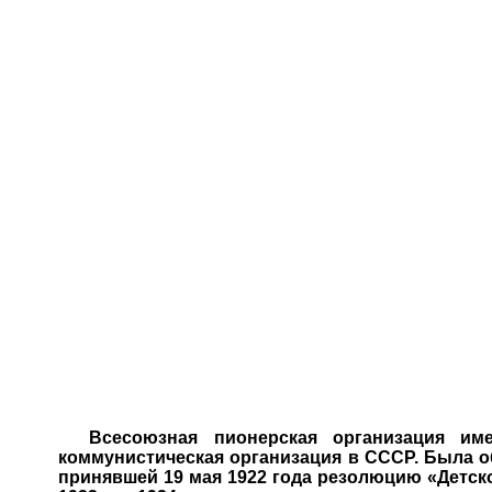
Всесоюзная пионерская организация име
коммунистическая организация в СССР. Была о
принявшей 19 мая 1922 года резолюцию «Детско