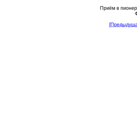
Приём в пионер
[Предыдущ