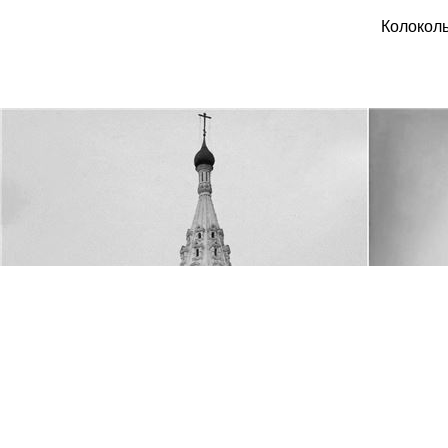
Колоколь