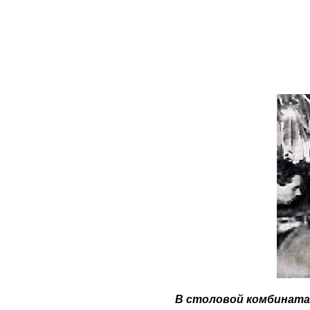
В столовой комбината