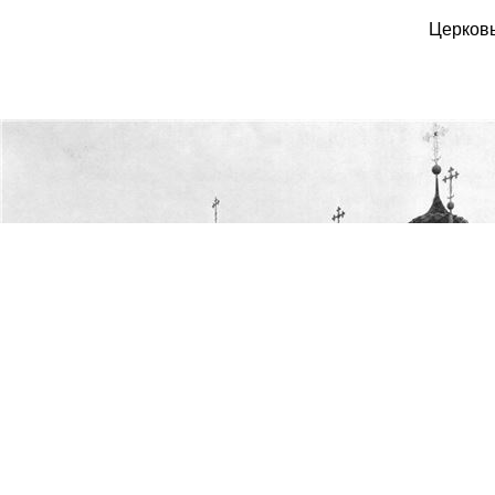
Церковь