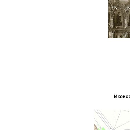
Иконос