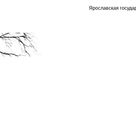
Ярославская госуда