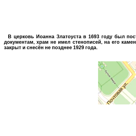
В церковь Иоанна Златоуста в 1693 году был пос
документам, храм не имел стенописей, на его камен
закрыт и снесён не позднее 1929 года.