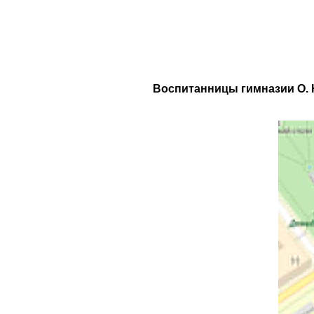
Воспитанницы гимназии О. 