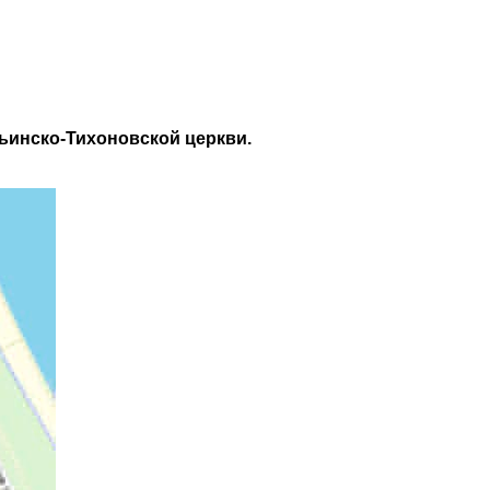
ьинско-Тихоновской церкви.